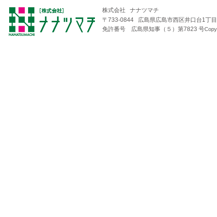
株式会社 ナナツマチ
〒733-0844 広島県広島市西区井口台1丁目1
免許番号 広島県知事（５）第7823 号
Copy