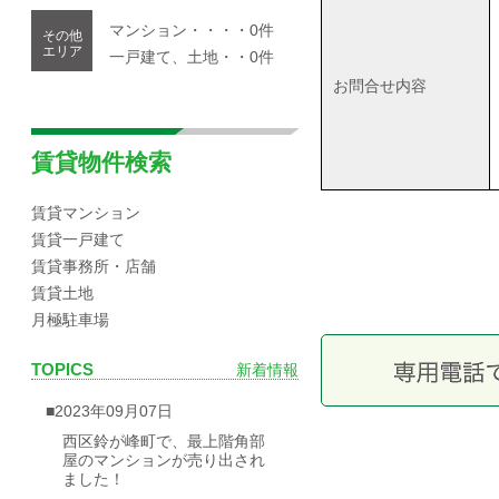
マンション・・・・0件
その他
エリア
一戸建て、土地・・0件
お問合せ内容
賃貸物件検索
賃貸マンション
賃貸一戸建て
賃貸事務所・店舗
賃貸土地
月極駐車場
TOPICS
新着情報
■2023年09月07日
西区鈴が峰町で、最上階角部
屋のマンションが売り出され
ました！